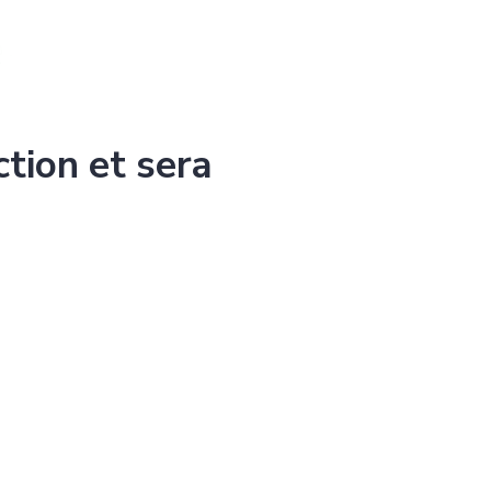
ction et sera