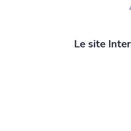
Le site Inte