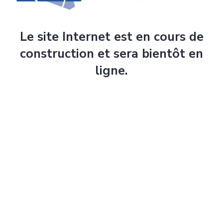
Le site Internet est en cours de
construction et sera bientôt en
ligne.