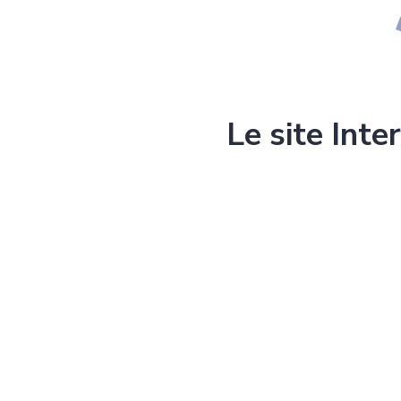
Le site Inte