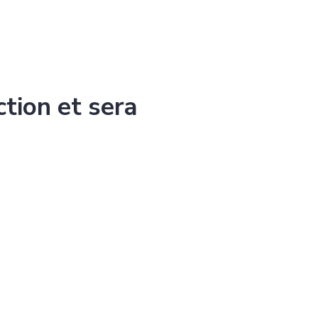
ction et sera