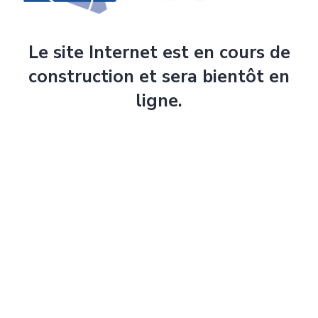
Le site Internet est en cours de
construction et sera bientôt en
ligne.