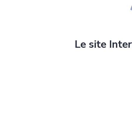
Le site Inte