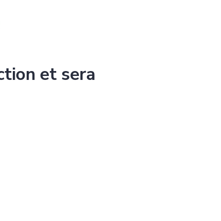
ction et sera