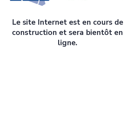
Le site Internet est en cours de
construction et sera bientôt en
ligne.