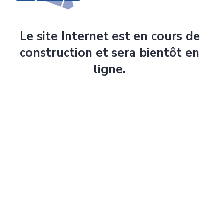
Le site Internet est en cours de
construction et sera bientôt en
ligne.