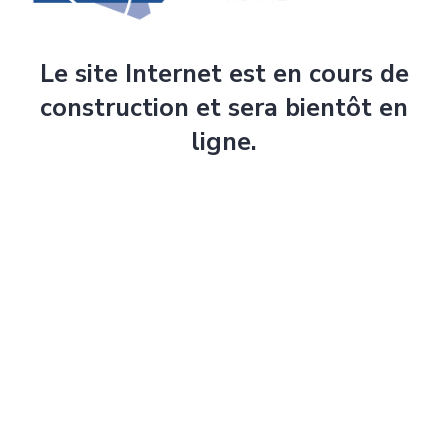
Le site Internet est en cours de
construction et sera bientôt en
ligne.