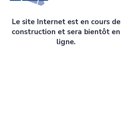
Le site Internet est en cours de
construction et sera bientôt en
ligne.