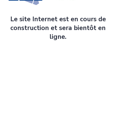
Le site Internet est en cours de
construction et sera bientôt en
ligne.