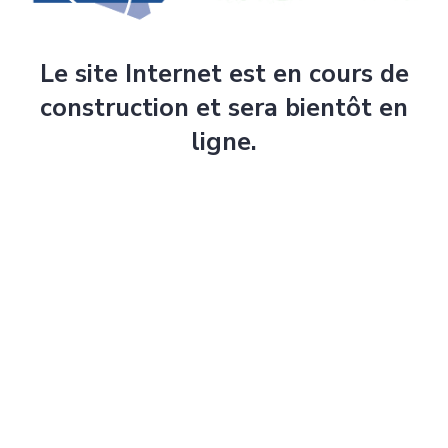
Le site Internet est en cours de
construction et sera bientôt en
ligne.