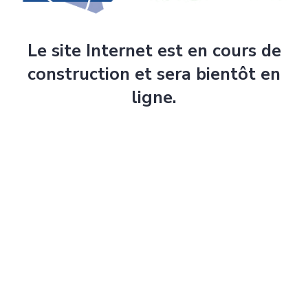
Le site Internet est en cours de
construction et sera bientôt en
ligne.